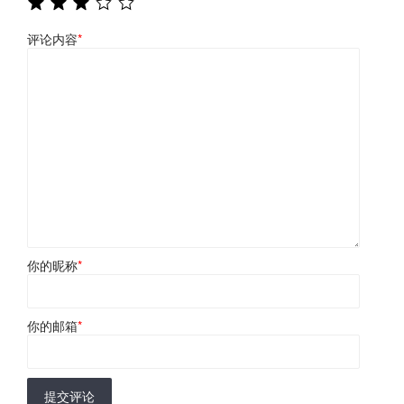
评论内容
*
你的昵称
*
你的邮箱
*
提交评论