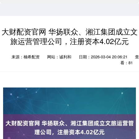
大财配资官网 华扬联众、湘江集团成立文
旅运营管理公司，注册资本4.02亿元
来源：楠希配资
网站：诚利和
日期：2026-03-04 20:06:21
查
看：81