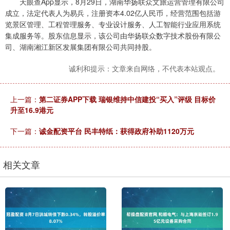
天眼查App显示，8月29日，湖南华扬联众文旅运营管理有限公司
成立，法定代表人为易兵，注册资本4.02亿人民币，经营范围包括游
览景区管理、工程管理服务、专业设计服务、人工智能行业应用系统
集成服务等。股东信息显示，该公司由华扬联众数字技术股份有限公
司、湖南湘江新区发展集团有限公司共同持股。
诚利和提示：文章来自网络，不代表本站观点。
上一篇：
第二证券APP下载 瑞银维持中信建投“买入”评级 目标价
升至16.9港元
下一篇：
诚金配资平台 民丰特纸：获得政府补助1120万元
相关文章