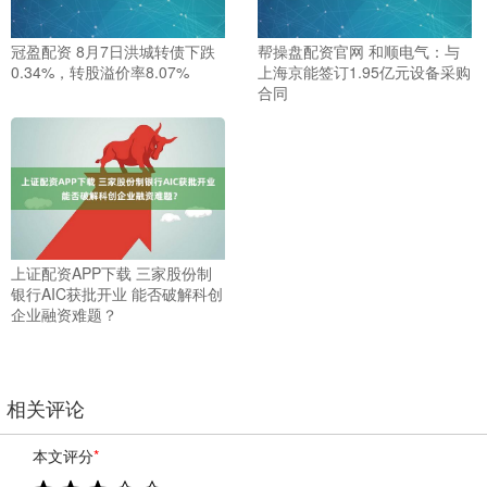
冠盈配资 8月7日洪城转债下跌
帮操盘配资官网 和顺电气：与
0.34%，转股溢价率8.07%
上海京能签订1.95亿元设备采购
合同
上证配资APP下载 三家股份制
银行AIC获批开业 能否破解科创
企业融资难题？
相关评论
本文评分
*