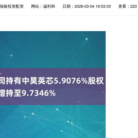
：瑞银投资配资
网站：诚利和
日期：2026-03-04 19:53:03
查看：223