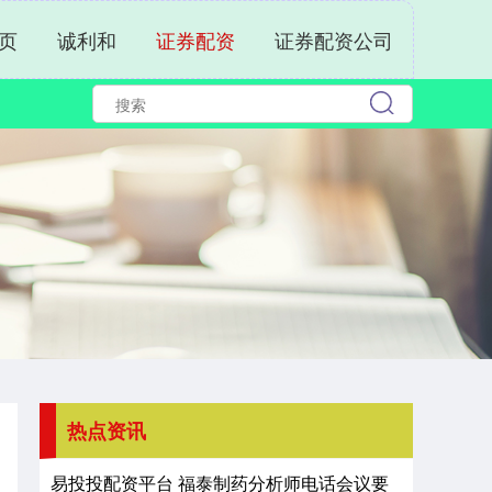
页
诚利和
证券配资
证券配资公司
热点资讯
易投投配资平台 福泰制药分析师电话会议要