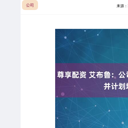
公司
来源