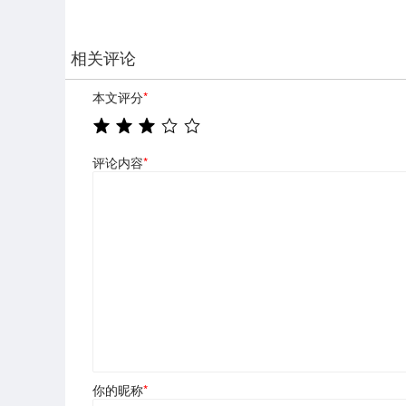
相关评论
本文评分
*
评论内容
*
你的昵称
*